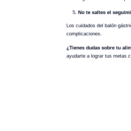
No te saltes el seguim
Los cuidados del balón gástri
complicaciones.
¿Tienes dudas sobre tu ali
ayudarte a lograr tus metas 