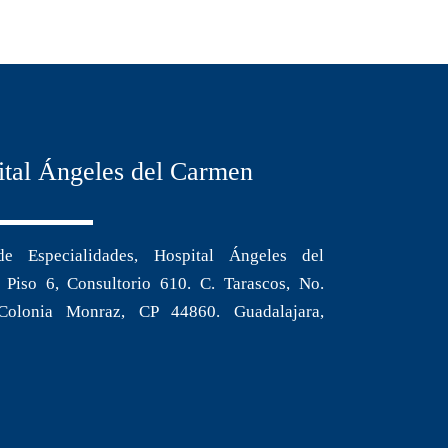
ital Ángeles del Carmen
de Especialidades, Hospital Ángeles del
Piso 6, Consultorio 610. C. Tarascos, No.
Colonia Monraz, CP 44860. Guadalajara,