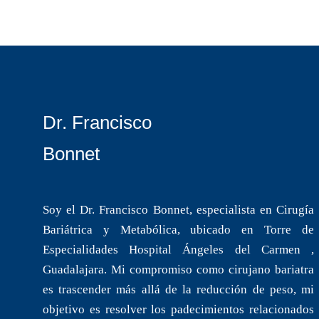
Dr. Francisco
Bonnet
Soy el Dr. Francisco Bonnet, especialista en Cirugía
Bariátrica y Metabólica, ubicado en Torre de
Especialidades Hospital Ángeles del Carmen ,
Guadalajara. Mi compromiso como cirujano bariatra
es trascender más allá de la reducción de peso, mi
objetivo es resolver los padecimientos relacionados