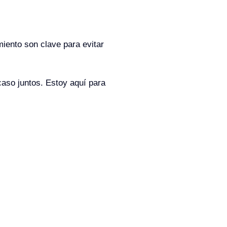
iento son clave para evitar
aso juntos. Estoy aquí para