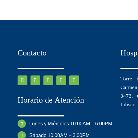
Contacto
Hosp
Torre 
Carmen 
3473, 
Horario de Atención
Jalisco.
Lunes y Miércoles 10:00AM – 6:00PM
Sábado 10:00AM – 3:00PM