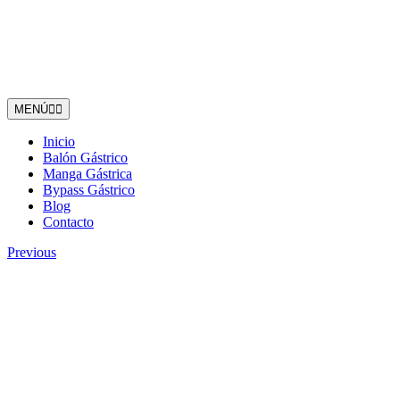
MENÚ
Inicio
Balón Gástrico
Manga Gástrica
Bypass Gástrico
Blog
Contacto
Previous