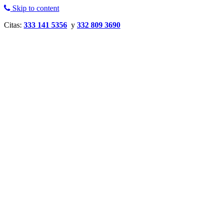
Skip to content
Citas:
333 141 5356
y
332 809 3690